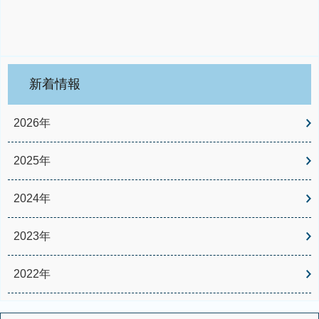
新着情報
2026年
2025年
2024年
2023年
2022年