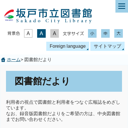
表示色
文字サイズ
Foreign language
サイトマップ
ホーム
> 図書館だより
図書館だより
利用者の視点で図書館と利用者をつなぐ広報誌をめざし
ています。
なお、録音版図書館だよりをご希望の方は、中央図書館
までお問い合わせください。