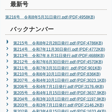
最新号
第216号 令和8年5月31日発行.pdf (PDF:4958KB)
バックナンバー
第215号 令和8年2月28日発行.pdf (PDF:4786KB)
第214号 令和7年11月30日発行.pdf (PDF:4772KB)
第213号 令和7年８月31日発行.pdf (PDF:4688KB)
第212号 令和7年6月30日発行.pdf (PDF:4570KB)
第211号 令和7年3月31日発行 .pdf (PDF:901KB)
第210号 令和6年10月1日発行.pdf (PDF:836KB)
第207号 令和4年10月1日発行.pdf (PDF:3023.1KB)
第206号 令和4年7月1日発行.pdf (PDF:3176.4KB)
第205号
令和4年
1月15日発行.pdf (PDF:3637.9KB)
第204号 令和3年10月1日発行.pdf (PDF:1197.9KB)
第203号 令和3年7月1日発行.pdf (PDF:2146.2KB)
第202号 令和3年4月15日発行.pdf (PDF:1633.4KB)