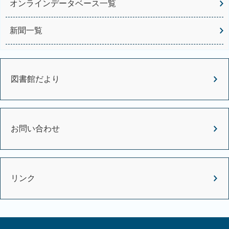
オンラインデータベース一覧
新聞一覧
図書館だより
お問い合わせ
リンク