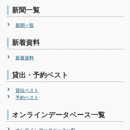
新聞一覧
新聞一覧
新着資料
新着資料
貸出・予約ベスト
貸出ベスト
予約ベスト
オンラインデータベース一覧