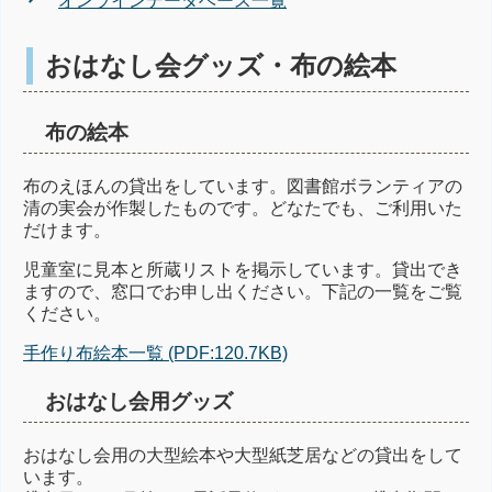
オンラインデータベース一覧
おはなし会グッズ・布の絵本
布の絵本
布のえほんの貸出をしています。図書館ボランティアの
清の実会が作製したものです。どなたでも、ご利用いた
だけます。
児童室に見本と所蔵リストを掲示しています。貸出でき
ますので、窓口でお申し出ください。下記の一覧をご覧
ください。
手作り布絵本一覧 (PDF:120.7KB)
おはなし会用グッズ
おはなし会用の大型絵本や大型紙芝居などの貸出をして
います。