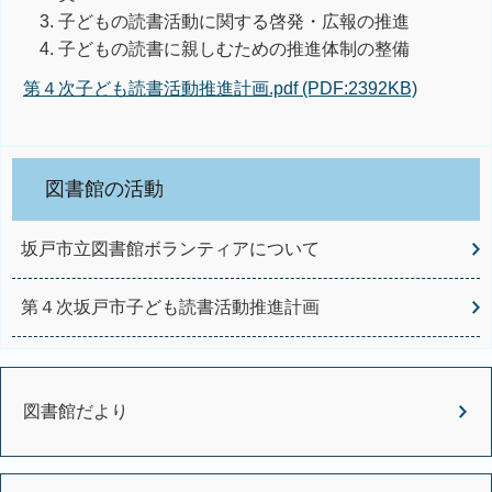
子どもの読書活動に関する啓発・広報の推進
子どもの読書に親しむための推進体制の整備
第４次子ども読書活動推進計画.pdf (PDF:2392KB)
図書館の活動
坂戸市立図書館ボランティアについて
第４次坂戸市子ども読書活動推進計画
図書館だより