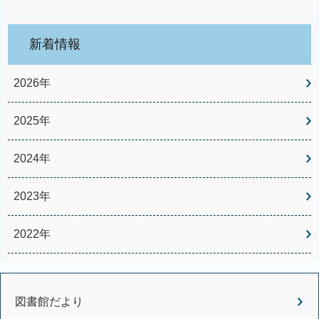
新着情報
2026年
2025年
2024年
2023年
2022年
図書館だより