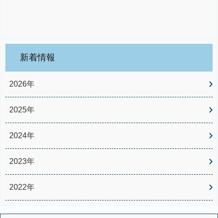
新着情報
2026年
2025年
2024年
2023年
2022年