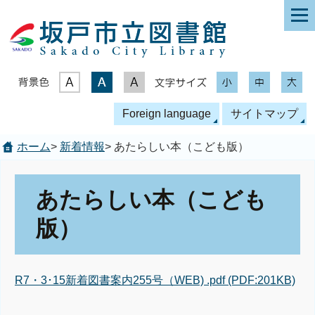
表示色
文字サイズ
Foreign language
サイトマップ
ホーム
>
新着情報
> あたらしい本（こども版）
あたらしい本（こども
版）
R7・3･15新着図書案内255号（WEB) .pdf (PDF:201KB)