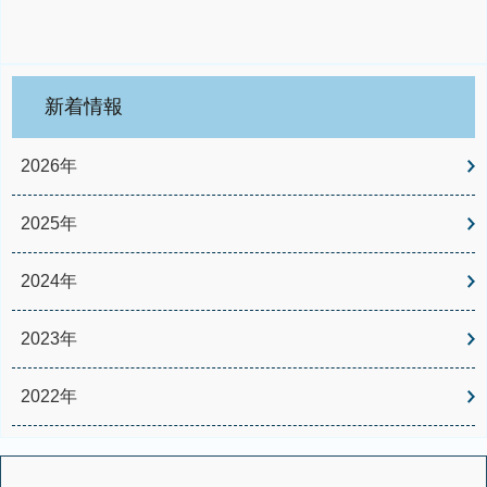
新着情報
2026年
2025年
2024年
2023年
2022年