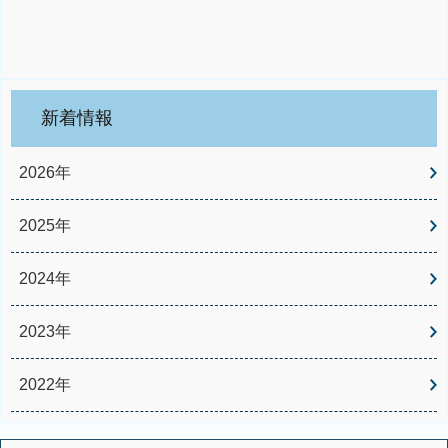
新着情報
2026年
2025年
2024年
2023年
2022年