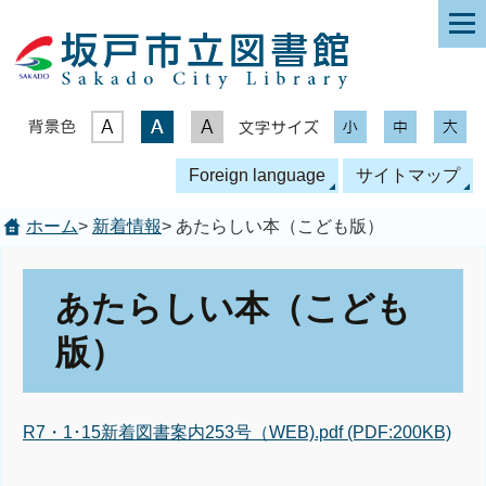
表示色
文字サイズ
Foreign language
サイトマップ
ホーム
>
新着情報
> あたらしい本（こども版）
あたらしい本（こども
版）
R7・1･15新着図書案内253号（WEB).pdf (PDF:200KB)