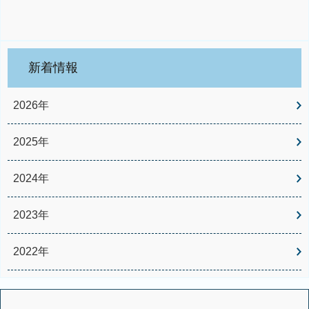
新着情報
2026年
2025年
2024年
2023年
2022年