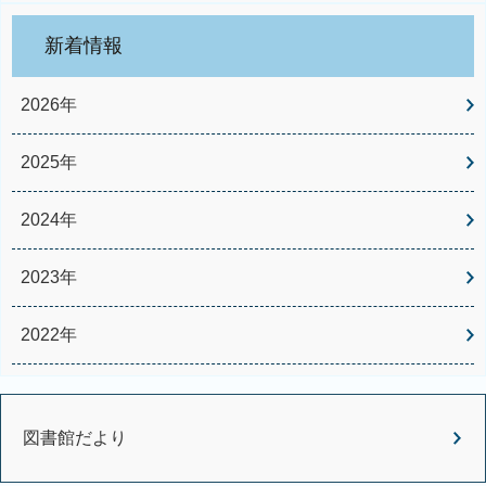
新着情報
2026年
2025年
2024年
2023年
2022年
図書館だより