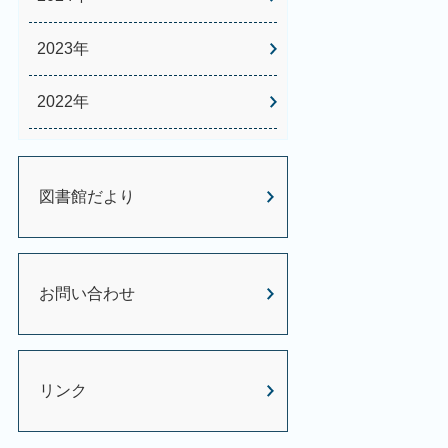
2023年
2022年
図書館だより
お問い合わせ
リンク