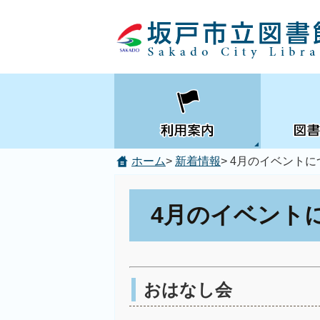
サイト内検索
ホーム
>
新着情報
> 4月のイベント
4月のイベント
おはなし会