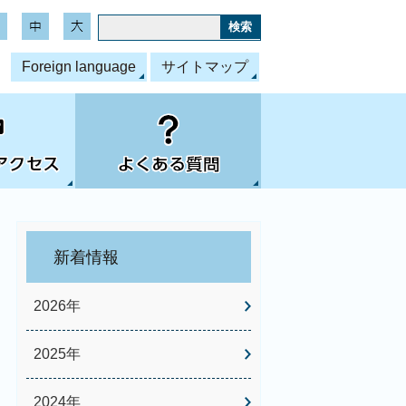
Foreign language
サイトマップ
新着情報
2026年
2025年
2024年