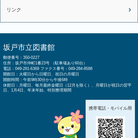
リンク
坂戸市立図書館
郵便番号：350-0227
住所：坂戸市仲町1番23号 （駐車場あり60台）
電話：049-281-6369 ファクス番号：049-284-8588
開館日：火曜日から日曜日、祝日の月曜日
開館時間：午前9時30分から午後6時
休館日：月曜日、毎月最終金曜日（12月を除く）、月曜日が祝日の翌平
日、1月4日、年末年始、特別整理期間
携帯電話・モバイル用