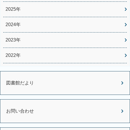
2025年
2024年
2023年
2022年
図書館だより
お問い合わせ