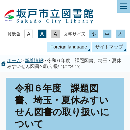
表示色
文字サイズ
Foreign language
サイトマップ
ホーム
>
新着情報
> 令和６年度 課題図書、埼玉・夏休
みすいせん図書の取り扱いについて
令和６年度 課題図
書、埼玉・夏休みすい
せん図書の取り扱いに
ついて