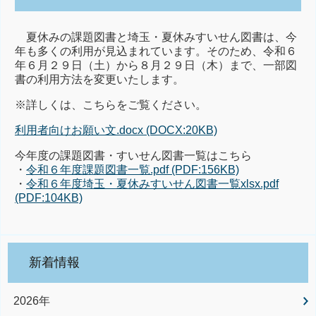
夏休みの課題図書と埼玉・夏休みすいせん図書は、今
年も多くの利用が見込まれています。そのため、令和６
年６月２９日（土）から８月２９日（木）まで、一部図
書の利用方法を変更いたします。
※詳しくは、こちらをご覧ください。
利用者向けお願い文.docx (DOCX:20KB)
今年度の課題図書・すいせん図書一覧はこちら
・
令和６年度課題図書一覧.pdf (PDF:156KB)
・
令和６年度埼玉・夏休みすいせん図書一覧xlsx.pdf
(PDF:104KB)
新着情報
2026年