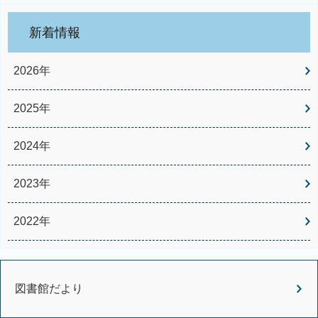
新着情報
2026年
2025年
2024年
2023年
2022年
図書館だより