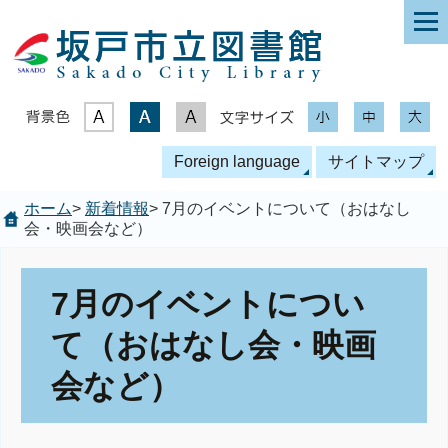
表示色
文字サイズ
Foreign language
サイトマップ
ホーム
>
新着情報
> 7月のイベントについて（おはなし
会・映画会など）
7月のイベントについ
て（おはなし会・映画
会など）