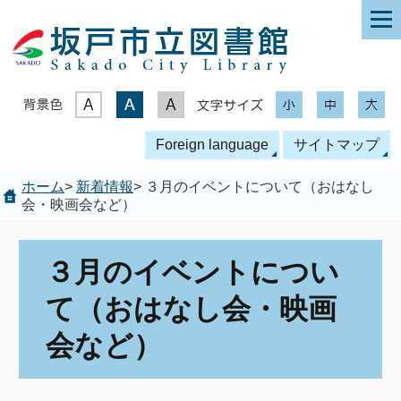
表示色
文字サイズ
Foreign language
サイトマップ
ホーム
>
新着情報
> ３月のイベントについて（おはなし
会・映画会など）
３月のイベントについ
て（おはなし会・映画
会など）