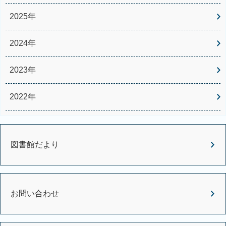
2025年
2024年
2023年
2022年
図書館だより
お問い合わせ