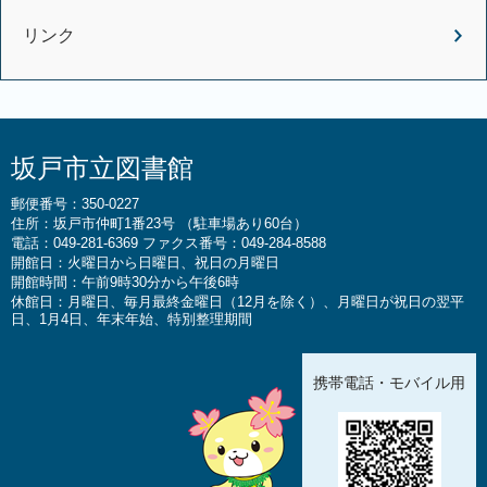
リンク
坂戸市立図書館
郵便番号：350-0227
住所：坂戸市仲町1番23号 （駐車場あり60台）
電話：049-281-6369 ファクス番号：049-284-8588
開館日：火曜日から日曜日、祝日の月曜日
開館時間：午前9時30分から午後6時
休館日：月曜日、毎月最終金曜日（12月を除く）、月曜日が祝日の翌平
日、1月4日、年末年始、特別整理期間
携帯電話・モバイル用