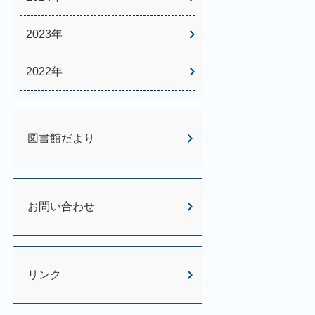
2023年
2022年
図書館だより
お問い合わせ
リンク