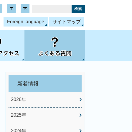
Foreign language
サイトマップ
新着情報
2026年
2025年
2024年