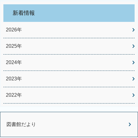
新着情報
2026年
2025年
2024年
2023年
2022年
図書館だより