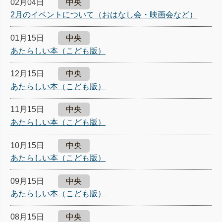
02月04日
中央
2月のイベントについて（おはなし会・映画会など）
01月15日
中央
あたらしい本（こども版）
12月15日
中央
あたらしい本（こども版）
11月15日
中央
あたらしい本（こども版）
10月15日
中央
あたらしい本（こども版）
09月15日
中央
あたらしい本（こども版）
08月15日
中央