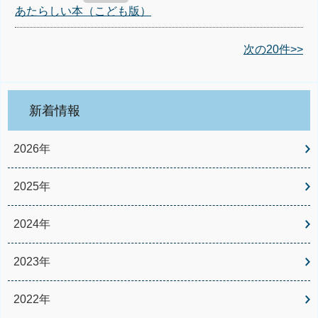
あたらしい本（こども版）
次の20件>>
新着情報
2026年
2025年
2024年
2023年
2022年