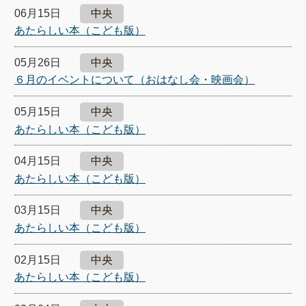
06月15日
中央
あたらしい本（こども版）
05月26日
中央
６月のイベントについて（おはなし会・映画会）
05月15日
中央
あたらしい本（こども版）
04月15日
中央
あたらしい本（こども版）
03月15日
中央
あたらしい本（こども版）
02月15日
中央
あたらしい本（こども版）