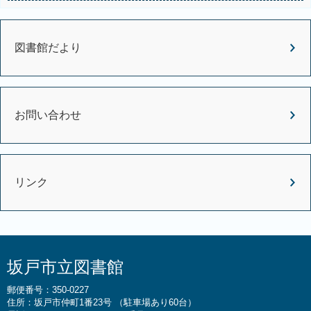
図書館だより
お問い合わせ
リンク
坂戸市立図書館
郵便番号：350-0227
住所：坂戸市仲町1番23号 （駐車場あり60台）