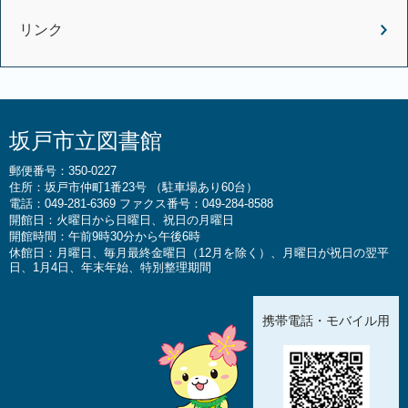
リンク
坂戸市立図書館
郵便番号：350-0227
住所：坂戸市仲町1番23号 （駐車場あり60台）
電話：049-281-6369 ファクス番号：049-284-8588
開館日：火曜日から日曜日、祝日の月曜日
開館時間：午前9時30分から午後6時
休館日：月曜日、毎月最終金曜日（12月を除く）、月曜日が祝日の翌平
日、1月4日、年末年始、特別整理期間
携帯電話・モバイル用