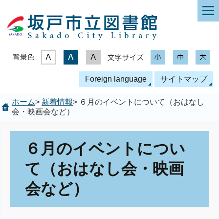
表示色
文字サイズ
Foreign language
サイトマップ
ホーム
>
新着情報
> ６月のイベントについて（おはなし
会・映画会など）
６月のイベントについ
て（おはなし会・映画
会など）