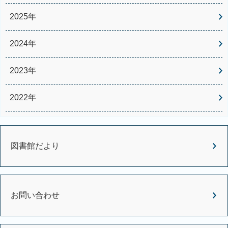
2025年
2024年
2023年
2022年
図書館だより
お問い合わせ