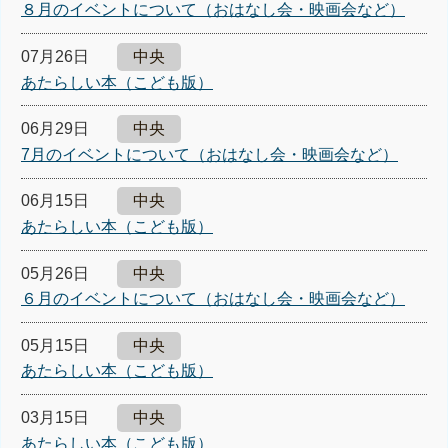
８月のイベントについて（おはなし会・映画会など）
07月26日
中央
あたらしい本（こども版）
06月29日
中央
7月のイベントについて（おはなし会・映画会など）
06月15日
中央
あたらしい本（こども版）
05月26日
中央
６月のイベントについて（おはなし会・映画会など）
05月15日
中央
あたらしい本（こども版）
03月15日
中央
あたらしい本（こども版）