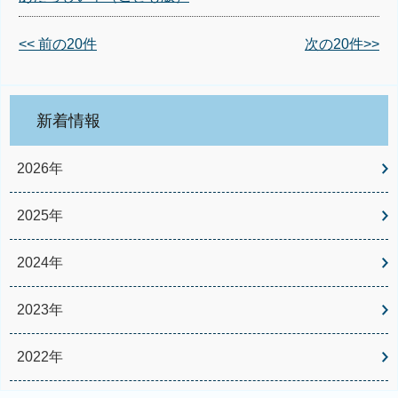
<< 前の20件
次の20件>>
新着情報
2026年
2025年
2024年
2023年
2022年