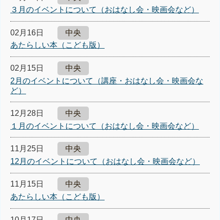
３月のイベントについて（おはなし会・映画会など）
02月16日
中央
あたらしい本（こども版）
02月15日
中央
2月のイベントについて（講座・おはなし会・映画会な
ど）
12月28日
中央
１月のイベントについて（おはなし会・映画会など）
11月25日
中央
12月のイベントについて（おはなし会・映画会など）
11月15日
中央
あたらしい本（こども版）
10月17日
中央