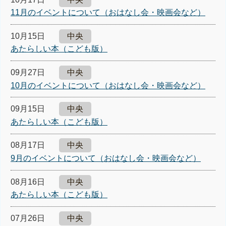
11月のイベントについて（おはなし会・映画会など）
10月15日
中央
あたらしい本（こども版）
09月27日
中央
10月のイベントについて（おはなし会・映画会など）
09月15日
中央
あたらしい本（こども版）
08月17日
中央
9月のイベントについて（おはなし会・映画会など）
08月16日
中央
あたらしい本（こども版）
07月26日
中央